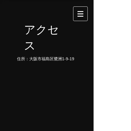
​アクセ
ス
住所：大阪市福島区鷺洲1-9-19