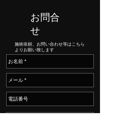
お問合
せ
​施術依頼、お問い合わせ等はこちら
よりお願い致します